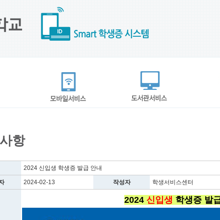
사항
2024 신입생 학생증 발급 안내
자
2024-02-13
작성자
학생서비스센터
2024
신입생
학생증 발급